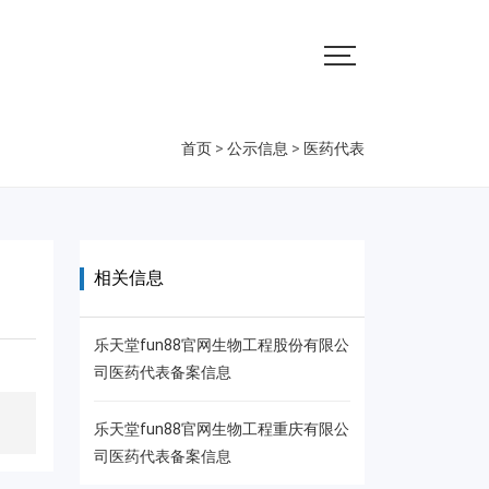
首页
>
公示信息
>
医药代表
相关信息
乐天堂fun88官网生物工程股份有限公
司医药代表备案信息
乐天堂fun88官网生物工程重庆有限公
司医药代表备案信息