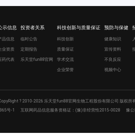
公示信息
投资者关系
科技创新与质量保证
预防与保健
产品信息
临时公告
科技创新
健康知识
企业资质
定期报告
质量保证
宣传资料
医药代表
乐天堂fun88官网
学术交流
不良反应
企业荣誉
视频中心
CopyRight ? 2010-2026 乐天堂fun88官网生物工程股份有限公司 版权所
865号-1
互联网药品信息服务资格证：(豫)非经营性2015-0028
豫公网