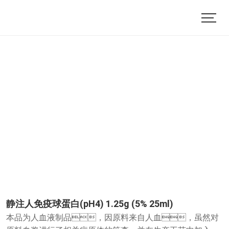
静注人免疫球蛋白(pH4) 1.25g (5% 25ml)
本品为人血液制品，因原料来自人血，虽然对